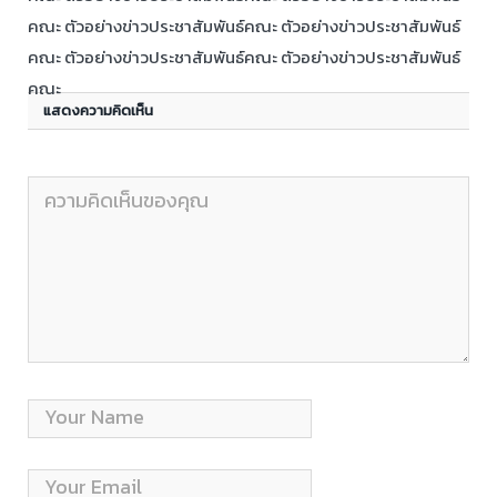
คณะ ตัวอย่างข่าวประชาสัมพันธ์คณะ ตัวอย่างข่าวประชาสัมพันธ์
คณะ ตัวอย่างข่าวประชาสัมพันธ์คณะ ตัวอย่างข่าวประชาสัมพันธ์
คณะ
แสดงความคิดเห็น