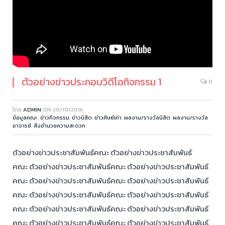
ตัวอย่างข่าวประกอบวิดีโอกิจกรรม 1
0
โดย
ADMIN
ON
20/10/2016
ข้อมูลคณะ
,
ข่าวกิจกรรม
,
ข่าวนิสิต
,
ข่าวศิษย์เก่า
,
ผลงาน/รางวัลนิสิต
,
ผลงาน/รางวัล
อาจารย์
,
สิ่งอำนวยความสะดวก
ตัวอย่างข่าวประชาสัมพันธ์คณะ ตัวอย่างข่าวประชาสัมพันธ์
คณะ ตัวอย่างข่าวประชาสัมพันธ์คณะ ตัวอย่างข่าวประชาสัมพันธ์
คณะ ตัวอย่างข่าวประชาสัมพันธ์คณะ ตัวอย่างข่าวประชาสัมพันธ์
คณะ ตัวอย่างข่าวประชาสัมพันธ์คณะ ตัวอย่างข่าวประชาสัมพันธ์
คณะ ตัวอย่างข่าวประชาสัมพันธ์คณะ ตัวอย่างข่าวประชาสัมพันธ์
คณะ ตัวอย่างข่าวประชาสัมพันธ์คณะ ตัวอย่างข่าวประชาสัมพันธ์