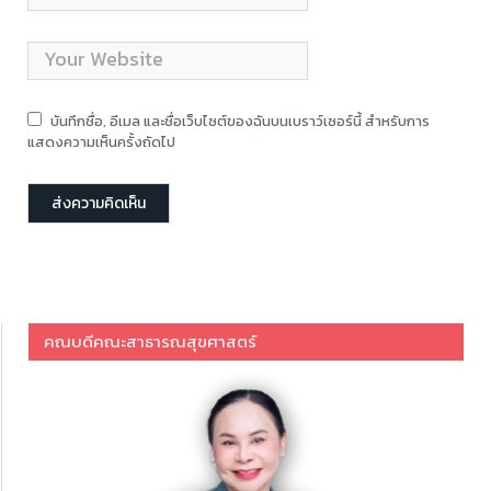
บันทึกชื่อ, อีเมล และชื่อเว็บไซต์ของฉันบนเบราว์เซอร์นี้ สำหรับการ
แสดงความเห็นครั้งถัดไป
คณบดีคณะสาธารณสุขศาสตร์