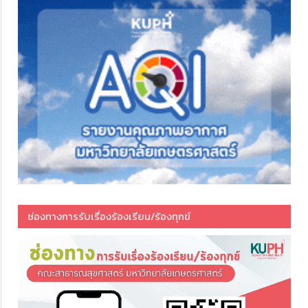
ช่องทางการรับเรื่องร้องเรียน/ร้องทุกข์