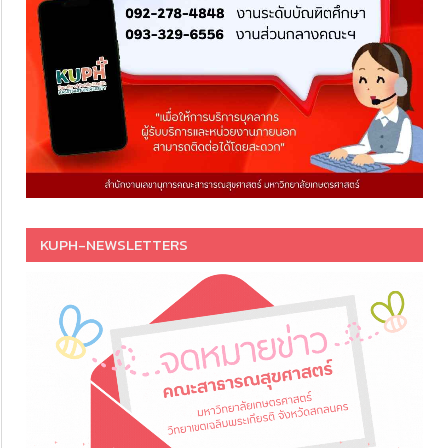
KUPH-NEWSLETTERS