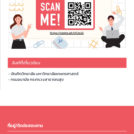
ลิงค์ที่เกี่ยวข้อง
-
บัณฑิตวิทยาลัย มหาวิทยาลัยเกษตรศาสตร์
-
กรมอนามัย กระทรวงสาธารณสุข
ที่อยู่/ติดต่อสอบถาม