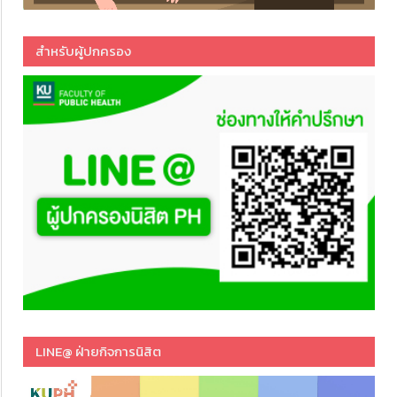
สำหรับผู้ปกครอง
LINE@ ฝ่ายกิจการนิสิต