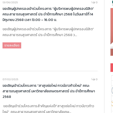
13/06/2025
0
ขอเชิญผู้ปกครองเข้าร่วมโครงการ “ผู้บริหารพบผู้ปกครองนิสิต”
คณะสาธารณสุขศาสตร์ ประจำปีการศึกษา 2568 ในวันเสาร์ที่ 14
มิถุนายน 2568 เวลา 13.00 – 16.00 น.
ขอเชิญผู้ปกครองเข้าร่วมโครงการ “ผู้บริหารพบผู้ปกครองนิสิต”
คณะสาธารณสุขศาสตร์ ประจำปีการศึกษา 2568 ว…
รายละเอียด
07/02/2025
0
ขอเชิญเข้าร่วมโครงการ “สาสุขช่อใหม่ กาวน์ขาวก้าวใหม่” คณะ
สาธารณสุขศาสตร์ มหาวิทยาลัยเกษตรศาสตร์ ประจำปีการศึกษา
2568
ขอเชิญเข้าร่วมโครงการสำคัญแห่งปี!”สาสุขช่อใหม่ กาวน์ขาวก้าว
ใหม่” คณะสาธารณสุขศาสตร์ มหาวิทยาลัยเกษ…