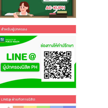
สำหรับผู้ปกครอง
LINE@ ฝ่ายกิจการนิสิต