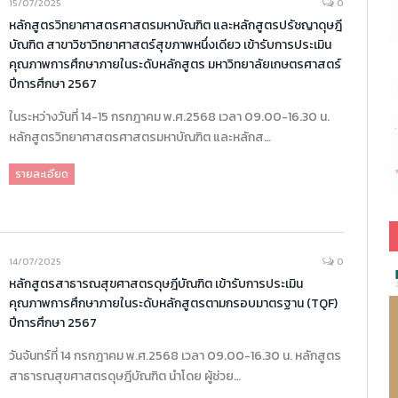
15/07/2025
0
หลักสูตรวิทยาศาสตรศาสตรมหาบัณฑิต และหลักสูตรปรัชญาดุษฎี
บัณฑิต สาขาวิชาวิทยาศาสตร์สุขภาพหนึ่งเดียว เข้ารับการประเมิน
คุณภาพการศึกษาภายในระดับหลักสูตร มหาวิทยาลัยเกษตรศาสตร์
ปีการศึกษา 2567
ในระหว่างวันที่ 14-15 กรกฎาคม พ.ศ.2568 เวลา 09.00-16.30 น.
หลักสูตรวิทยาศาสตรศาสตรมหาบัณฑิต และหลักส…
รายละเอียด
14/07/2025
0
หลักสูตรสาธารณสุขศาสตรดุษฎีบัณฑิต เข้ารับการประเมิน
คุณภาพการศึกษาภายในระดับหลักสูตรตามกรอบมาตรฐาน (TQF)
ปีการศึกษา 2567
วันจันทร์ที่ 14 กรกฎาคม พ.ศ.2568 เวลา 09.00-16.30 น. หลักสูตร
สาธารณสุขศาสตรดุษฎีบัณฑิต นำโดย ผู้ช่วย…