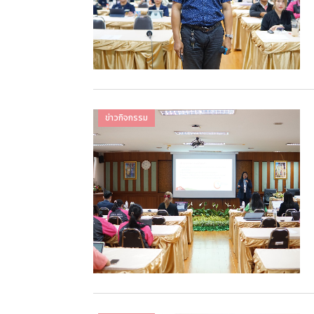
ข่าวกิจกรรม