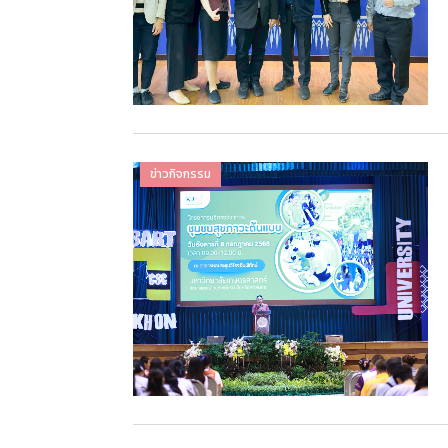
ข่าวกิจกรรม