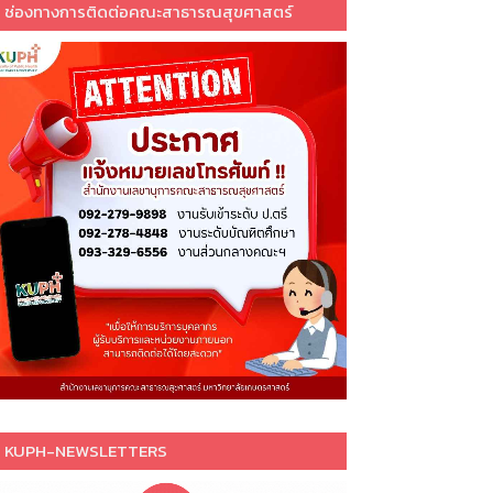
ช่องทางการติดต่อคณะสาธารณสุขศาสตร์
KUPH-NEWSLETTERS