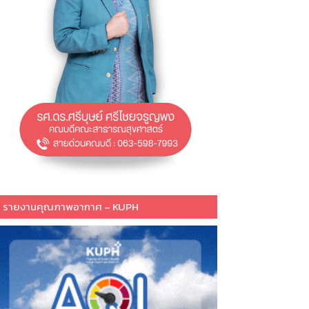
รายงานคุณภาพอากาศ – KUPH