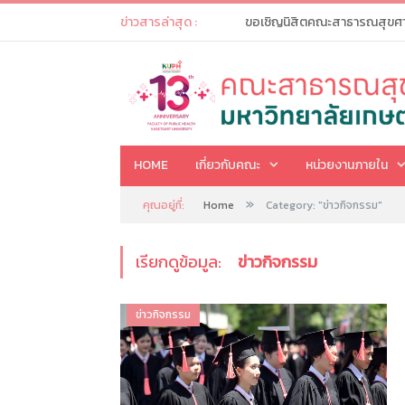
ข่าวสารล่าสุด :
HOME
เกี่ยวกับคณะ
หน่วยงานภายใน
»
คุณอยู่ที่:
Home
Category: "ข่าวกิจกรรม"
เรียกดูข้อมูล:
ข่าวกิจกรรม
ข่าวกิจกรรม