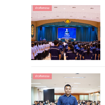
ข่าวกิจกรรม
ข่าวกิจกรรม