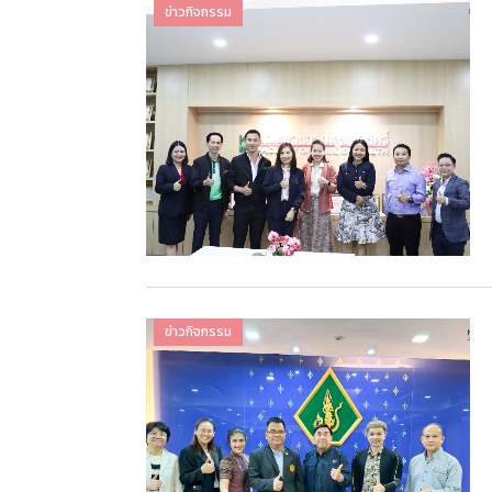
ข่าวกิจกรรม
ข่าวกิจกรรม