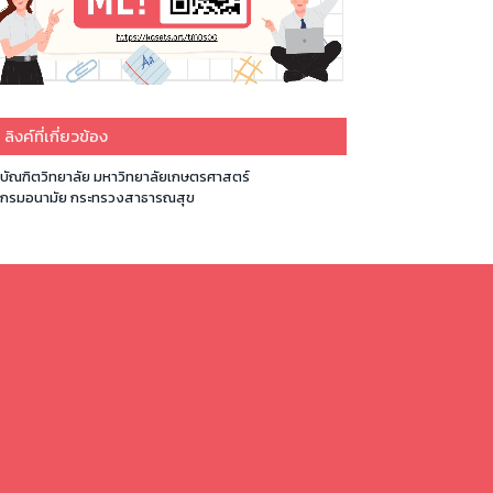
ลิงค์ที่เกี่ยวข้อง
บัณฑิตวิทยาลัย มหาวิทยาลัยเกษตรศาสตร์
กรมอนามัย กระทรวงสาธารณสุข