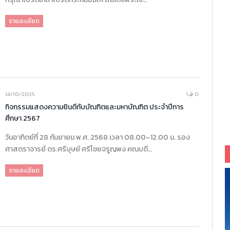
รายละเอียด
14/10/2025
0
กิจกรรมแสดงความยินดีกับบัณฑิตและมหาบัณฑิต ประจำปีการ
ศึกษา 2567
วันอาทิตย์ที่ 28 กันยายน พ.ศ. 2568 เวลา 08.00–12.00 น. รอง
ศาสตราจารย์ ดร.ศรีบุษย์ ศรีไชยจรูญพง คณบดี…
รายละเอียด