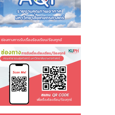
ช่องทางการรับเรื่องร้องเรียน/ร้องทุกข์