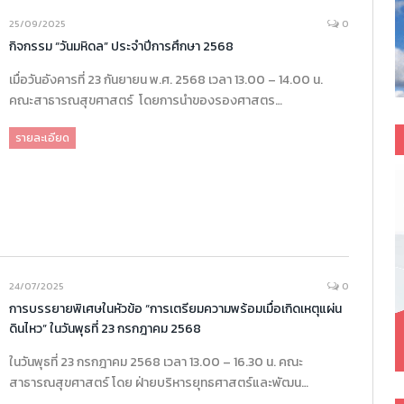
25/09/2025
0
กิจกรรม “วันมหิดล” ประจำปีการศึกษา 2568
เมื่อวันอังคารที่ 23 กันยายน พ.ศ. 2568 เวลา 13.00 – 14.00 น.
คณะสาธารณสุขศาสตร์ โดยการนำของรองศาสตร…
รายละเอียด
24/07/2025
0
การบรรยายพิเศษในหัวข้อ “การเตรียมความพร้อมเมื่อเกิดเหตุแผ่น
ดินไหว” ในวันพุธที่ 23 กรกฎาคม 2568
ในวันพุธที่ 23 กรกฎาคม 2568 เวลา 13.00 – 16.30 น. คณะ
สาธารณสุขศาสตร์ โดย ฝ่ายบริหารยุทธศาสตร์และพัฒน…