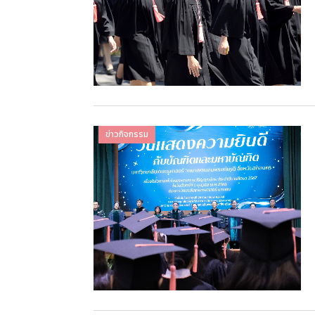
ข่าวกิจกรรม