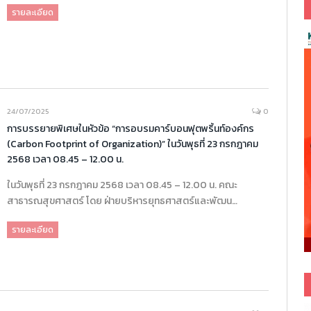
รายละเอียด
24/07/2025
0
การบรรยายพิเศษในหัวข้อ “การอบรมคาร์บอนฟุตพริ้นท์องค์กร
(Carbon Footprint of Organization)” ในวันพุธที่ 23 กรกฎาคม
2568 เวลา 08.45 – 12.00 น.
ในวันพุธที่ 23 กรกฎาคม 2568 เวลา 08.45 – 12.00 น. คณะ
สาธารณสุขศาสตร์ โดย ฝ่ายบริหารยุทธศาสตร์และพัฒน…
รายละเอียด