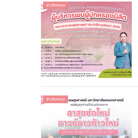
ข่าวกิจกรรม
ข่าวกิจกรรม