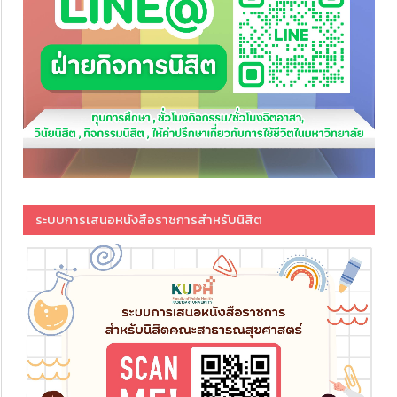
ระบบการเสนอหนังสือราชการสำหรับนิสิต