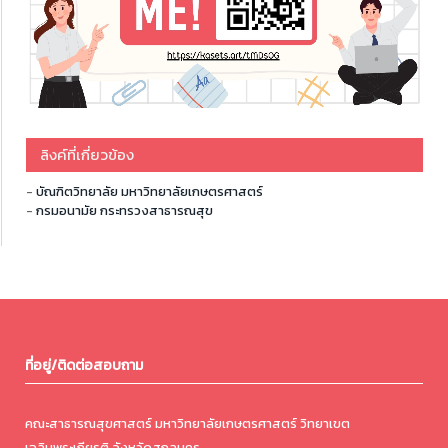
ลิงค์ที่เกี่ยวข้อง
-
บัณฑิตวิทยาลัย มหาวิทยาลัยเกษตรศาสตร์
-
กรมอนามัย กระทรวงสาธารณสุข
ที่อยู่/ติดต่อสอบถาม
คณะสาธารณสุขศาสตร์ มหาวิทยาลัยเกษตรศาสตร์ วิทยาเขต
เฉลิมพระเกียรติ จังหวัดสกลนคร