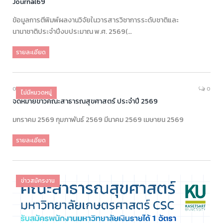
Journal69
ข้อมูลการตีพิมพ์ผลงานวิจัยในวารสารวิชาการระดับชาติและ
นานาชาติ‎ประจำปีงบประมาณ พ‎.‎ศ‎. ‎2569‎(…
รายละเอียด
05/05/2026
0
ไม่มีหมวดหมู่
จดหมายข่าวคณะสาธารณสุขศาสตร์ ประจำปี 2569
มกราคม 2569 กุมภาพันธ์ 2569 มีนาคม 2569 เมษายน 2569
รายละเอียด
ข่าวสมัครงาน