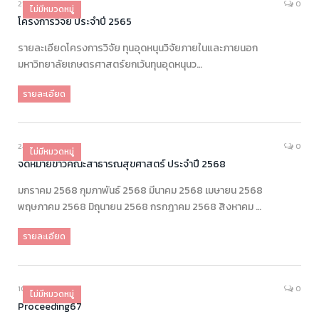
21/04/2025
0
ไม่มีหมวดหมู่
โครงการวิจัย ประจำปี 2565
รายละเอียดโครงการวิจัย ทุนอุดหนุนวิจัยภายในและภายนอก
มหาวิทยาลัยเกษตรศาสตร์‎ยกเว้นทุนอุดหนุนว…
รายละเอียด
24/03/2025
0
ไม่มีหมวดหมู่
จดหมายข่าวคณะสาธารณสุขศาสตร์ ประจำปี 2568
มกราคม 2568 กุมภาพันธ์ 2568 มีนาคม 2568 เมษายน 2568
พฤษภาคม 2568 มิถุนายน 2568 กรกฎาคม 2568 สิงหาคม …
รายละเอียด
10/07/2024
0
ไม่มีหมวดหมู่
Proceeding67