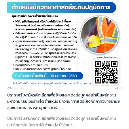
29/12/2025
0
ประกาศรับสมัครคัดเลือกเพื่อจ้างและแต่งตั้งบุคคลเข้าเป็นพนักงาน
มหาวิทยาลัยเงินรายได้ ตำแหน่ง นักวิทยาศาสตร์ สังกัดภาควิชาอนามัย
ชุมชน คณะสาธารณสุขศาสตร์
ประกาศรับสมัครคัดเลือกเพื่อจ้างและแต่งตั้งบุคคลเข้าเป็นพนักงาน
มหาวิทยาลัยเงินรายได้ ตำแหน่ง นักวิทยา…