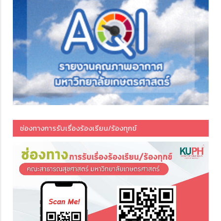
ช่องทางการรับเรื่องร้องเรียน/ร้องทุกข์