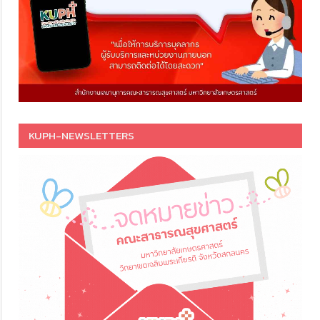
KUPH-NEWSLETTERS