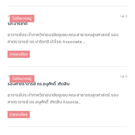
28/08/2025
0
ไม่มีหมวดหมู่
รศ.ปาริชาติ
อาจารย์ประจำภาควิชาอนามัยชุมชน คณะสาธารณสุขศาสตร์ รอง
ศาตราจารย์ ดร.ปาริชาติ บัวโรย Associate …
รายละเอียด
19/08/2025
0
ไม่มีหมวดหมู่
รองศาตราจารย์ ดร.อนุศักดิ์ เกิดสิน
อาจารย์ประจำภาควิชาอนามัยชุมชน คณะสาธารณสุขศาสตร์ รอง
ศาตราจารย์ ดร.อนุศักดิ์ เกิดสิน Associa…
รายละเอียด