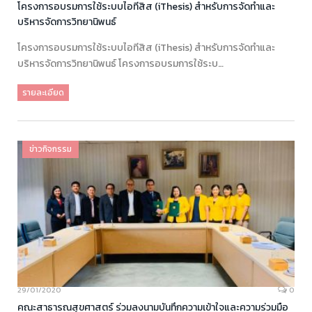
โครงการอบรมการใช้ระบบไอทีสิส (iThesis) สำหรับการจัดทำและ
บริหารจัดการวิทยานิพนธ์
โครงการอบรมการใช้ระบบไอทีสิส (iThesis) สำหรับการจัดทำและ
บริหารจัดการวิทยานิพนธ์ โครงการอบรมการใช้ระบ…
รายละเอียด
ข่าวกิจกรรม
29/01/2020
0
คณะสาธารณสุขศาสตร์ ร่วมลงนามบันทึกความเข้าใจและความร่วมมือ