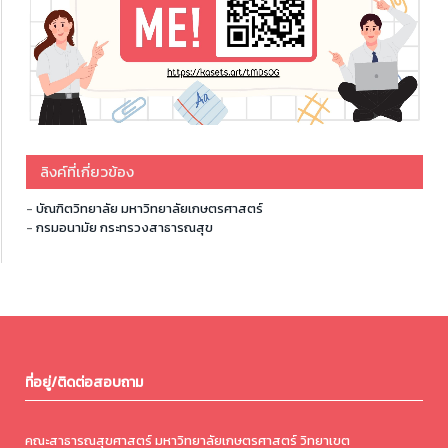
ลิงค์ที่เกี่ยวข้อง
-
บัณฑิตวิทยาลัย มหาวิทยาลัยเกษตรศาสตร์
-
กรมอนามัย กระทรวงสาธารณสุข
ที่อยู่/ติดต่อสอบถาม
คณะสาธารณสุขศาสตร์ มหาวิทยาลัยเกษตรศาสตร์ วิทยาเขต