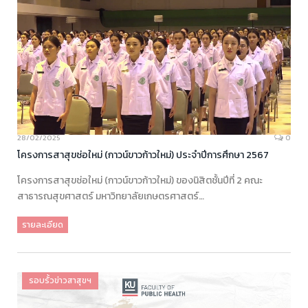
28/02/2025
0
โครงการสาสุขช่อใหม่ (กาวน์ขาวก้าวใหม่) ประจำปีการศึกษา 2567
โครงการสาสุขช่อใหม่ (กาวน์ขาวก้าวใหม่) ของนิสิตชั้นปีที่ 2 คณะ
สาธารณสุขศาสตร์ มหาวิทยาลัยเกษตรศาสตร์…
รายละเอียด
รอบรั้วข่าวสาสุขฯ