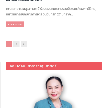
คณะสาธารณสุขศาสตร์ ร่วมลงนามความร่วมมือระหว่างสถานีวิทยุ
มหาวิทยาลัยเกษตรศาสตร์ วันจันทร์ที่ 27 มกราค…
รายละเอียด
ถัด
1
2
ไป
คณบดีคณะสาธารณสุขศาสตร์