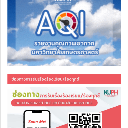
ช่องทางการรับเรื่องร้องเรียน/ร้องทุกข์