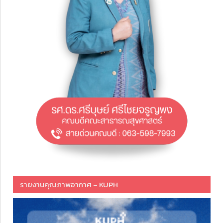
รายงานคุณภาพอากาศ – KUPH