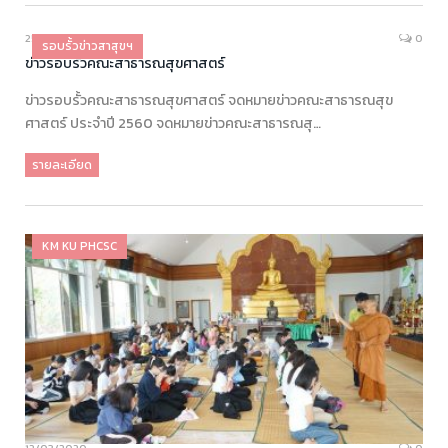
25/12/2020
0
รอบรั้วข่าวสาสุขฯ
ข่าวรอบรั้วคณะสาธารณสุขศาสตร์
ข่าวรอบรั้วคณะสาธารณสุขศาสตร์ จดหมายข่าวคณะสาธารณสุข
ศาสตร์ ประจำปี 2560 จดหมายข่าวคณะสาธารณสุ…
รายละเอียด
KM KU PHCSC