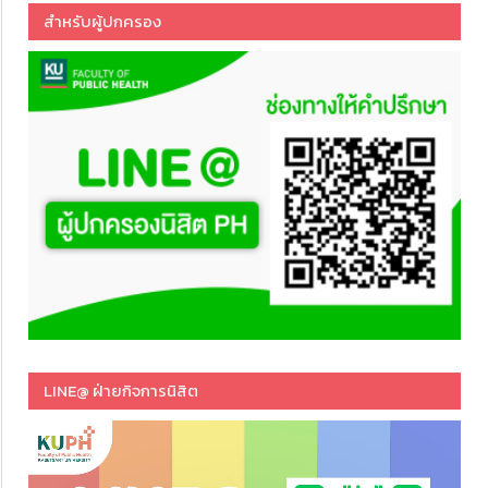
สำหรับผู้ปกครอง
LINE@ ฝ่ายกิจการนิสิต