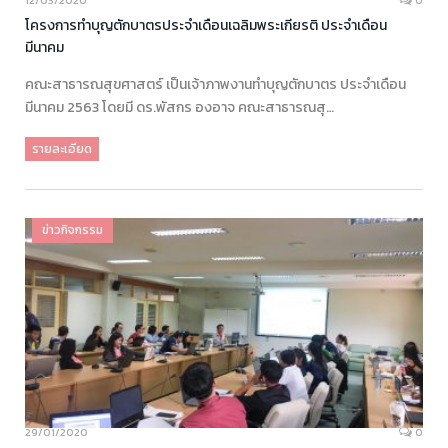
12/03/2020
0
โครงการทำบุญตักบาตรประจำเดือนเฉลิมพระเกียรติ ประจำเดือน
มีนาคม
คณะสาธารณสุขศาสตร์ เป็นเจ้าภาพงานทำบุญตักบาตร ประจำเดือน
มีนาคม 2563 โดยมี ดร.พัสกร องอาจ คณะสาธารณสุ…
รายละเอียด
ข่าวกิจกรรม
29/01/2020
0