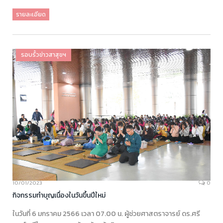
รายละเอียด
รอบรั้วข่าวสาสุขฯ
10/01/2023
0
กิจกรรมทำบุญเนื่องในวันขึ้นปีใหม่
ในวันที่ 6 มกราคม 2566 เวลา 07.00 น. ผู้ช่วยศาสตราจารย์ ดร.ศรี