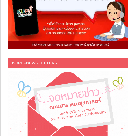
KUPH-NEWSLETTERS