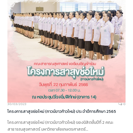
30/03/2023
0
โครงการสาสุขช่อใหม่ (กาวน์ขาวก้าวใหม่) ประจำปีการศึกษา 2565
โครงการสาสุขช่อใหม่ (กาวน์ขาวก้าวใหม่) ของนิสิตชั้นปีที่ 2 คณะ
สาธารณสุขศาสตร์ มหาวิทยาลัยเกษตรศาสตร์…