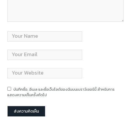
บันทึกชื่อ, อีเมล และชื่อเว็บไซต์ของฉันบนเบราว์เซอร์นี้ สำหรับการ
แสดงความเห็นครั้งถัดไป