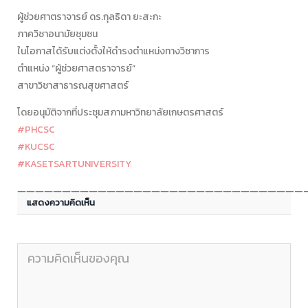
ผู้ช่วยศาตราจารย์ ดร.กุลธิดา ยะสะกะ
ภาควิชาอนามัยชุมชน
ในโอกาสได้รับแต่งตั้งให้ดำรงตำแหน่งทางวิชาการ
ตำแหน่ง “ผู้ช่วยศาสตราจารย์”
สาขาวิชาสาธารณสุขศาสตร์
โดยอนุมัติจากที่ประชุมสภามหาวิทยาลัยเกษตรศาสตร์
#PHCSC
#KUCSC
#KASETSARTUNIVERSITY
————————————————————————————————
แสดงความคิดเห็น