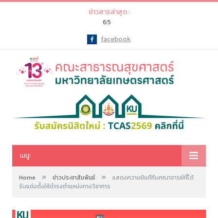
ข่าวสารล่าสุด :
65
facebook
Facebook
เมนู:
»
»
Home
ข่าวประชาสัมพันธ์
แสดงความยินดีกับคณาจารย์ที่ได้
รับแต่งตั้งให้ดำรงตำแหน่งทางวิชาการ