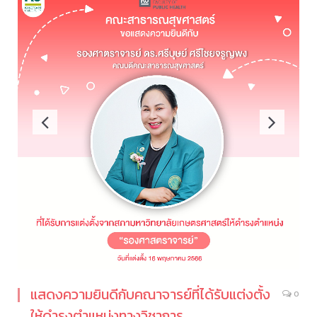
แสดงความยินดีกับคณาจารย์ที่ได้รับแต่งตั้ง
0
ให้ดำรงตำแหน่งทางวิชาการ