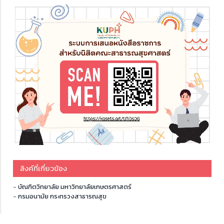
ลิงค์ที่เกี่ยวข้อง
-
บัณฑิตวิทยาลัย มหาวิทยาลัยเกษตรศาสตร์
-
กรมอนามัย กระทรวงสาธารณสุข