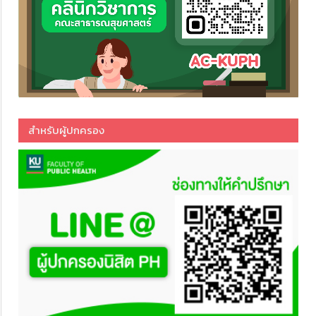
สำหรับผู้ปกครอง