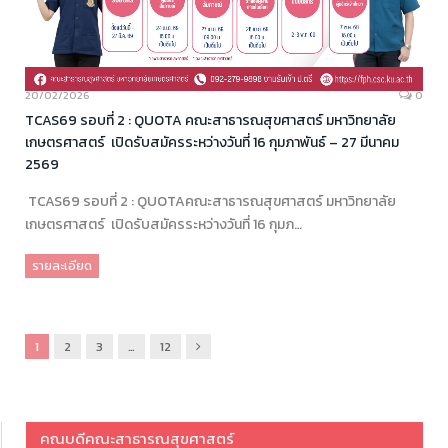
20/02/2026
0
TCAS69 รอบที่ 2 : QUOTA คณะสาธารณสุขศาสตร์ มหาวิทยาลัย
เกษตรศาสตร์ เปิดรับสมัครระหว่างวันที่ 16 กุมภาพันธ์ – 27 มีนาคม
2569
TCAS69 รอบที่ 2 : QUOTAคณะสาธารณสุขศาสตร์ มหาวิทยาลัย
เกษตรศาสตร์ เปิดรับสมัครระหว่างวันที่ 16 กุมภ…
รายละเอียด
ถัด
1
2
3
…
12
ไป
คณบดีคณะสาธารณสุขศาสตร์