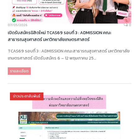
07/05/2026
0
เปิดรับสมัครนิสิตใหม่ TCAS69 รอบที่ 3 : ADMISSION คณะ
สาธารณสุขศาสตร์ มหาวิทยาลัยเกษตรศาสตร์
TCAS69 รอบที่ 3 : ADMISSION คณะสาธารณสุขศาสตร์ มหาวิทยาลัย
เกษตรศาสตร์ เปิดรับสมัคร 6 – 12 พฤษภาคม 25…
รายละเอียด
ข่าวประชาสัมพันธ์