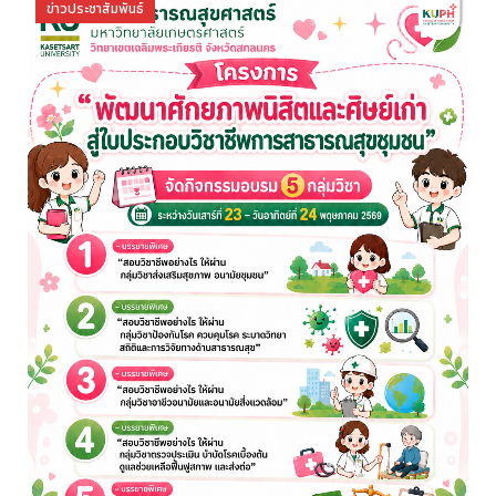
ข่าวประชาสัมพันธ์