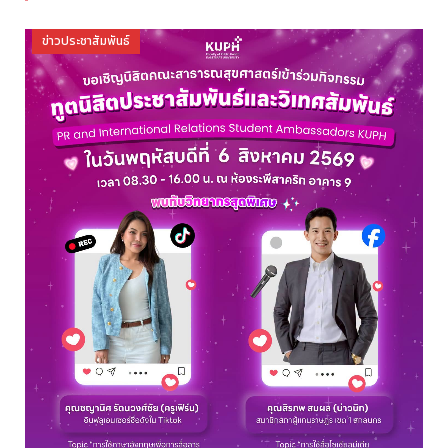
ข่าวประชาสัมพันธ์