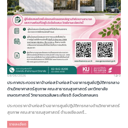
04/06/2026
0
ประกาศประกวดราคาจ้างก่อสร้างก่อสร้างอาคารศูนย์ปฏิบัติการกลาง
ด้านวิทยาศาสตร์สุขภาพ คณะสาธารณสุขศาสตร์ มหาวิทยาลัย
เกษตรศาสตร์ วิทยาเขตเฉลิมพระเกียรติ จังหวัดสกลนคร
ประกวดราคาจ้างก่อสร้างอาคารศูนย์ปฏิบัติการกลางด้านวิทยาศาสตร์
สุขภาพ คณะสาธารณสุขศาสตร์ ตำบลเชียงเครื…
รายละเอียด