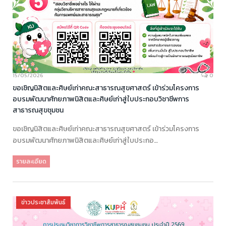
15/05/2026
0
ขอเชิญนิสิตและศิษย์เก่าคณะสาธารณสุขศาสตร์ เข้าร่วมโครงการ
อบรมพัฒนาศักยภาพนิสิตและศิษย์เก่าสู่ใบประกอบวิชาชีพการ
สาธารณสุขชุมชน
ขอเชิญนิสิตและศิษย์เก่าคณะสาธารณสุขศาสตร์ เข้าร่วมโครงการ
อบรมพัฒนาศักยภาพนิสิตและศิษย์เก่าสู่ใบประกอ…
รายละเอียด
ข่าวประชาสัมพันธ์