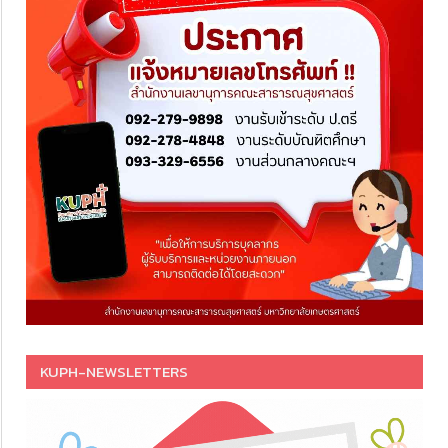
KUPH-NEWSLETTERS