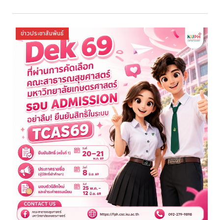
ข่าวประชาสัมพันธ์