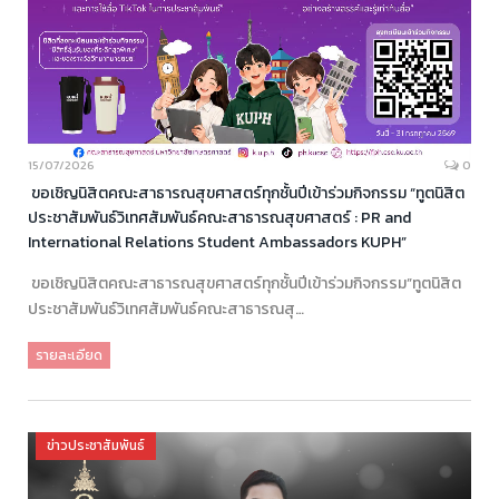
15/07/2026
0
ขอเชิญนิสิตคณะสาธารณสุขศาสตร์ทุกชั้นปีเข้าร่วมกิจกรรม “ทูตนิสิต
ประชาสัมพันธ์วิเทศสัมพันธ์คณะสาธารณสุขศาสตร์ : PR and
International Relations Student Ambassadors KUPH”
ขอเชิญนิสิตคณะสาธารณสุขศาสตร์ทุกชั้นปีเข้าร่วมกิจกรรม”ทูตนิสิต
ประชาสัมพันธ์วิเทศสัมพันธ์คณะสาธารณสุ…
รายละเอียด
ข่าวประชาสัมพันธ์