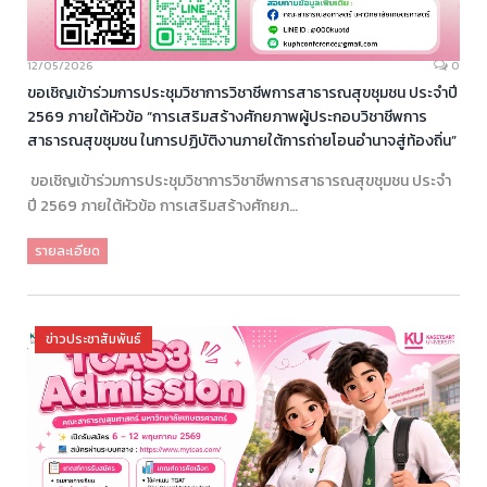
12/05/2026
0
ขอเชิญเข้าร่วมการประชุมวิชาการวิชาชีพการสาธารณสุขชุมชน ประจำปี
2569 ภายใต้หัวข้อ “การเสริมสร้างศักยภาพผู้ประกอบวิชาชีพการ
สาธารณสุขชุมชน ในการปฏิบัติงานภายใต้การถ่ายโอนอำนาจสู่ท้องถิ่น”
ขอเชิญเข้าร่วมการประชุมวิชาการวิชาชีพการสาธารณสุขชุมชน ประจำ
ปี 2569 ภายใต้หัวข้อ การเสริมสร้างศักยภ…
รายละเอียด
ข่าวประชาสัมพันธ์