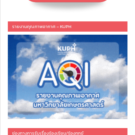
รายงานคุณภาพอากาศ – KUPH
ช่องทางการรับเรื่องร้องเรียน/ร้องทุกข์