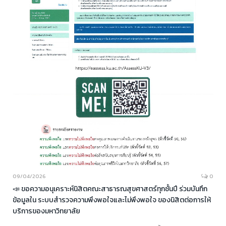
09/04/2026
0
📣 ขอความอนุเคราะห์นิสิตคณะสาธารณสุขศาสตร์ทุกชั้นปี ร่วมบันทึก
ข้อมูลใน ระบบสำรวจความพึงพอใจและไม่พึงพอใจ ของนิสิตต่อการให้
บริการของมหาวิทยาลัย