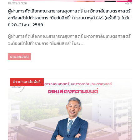
19/05/2026
0
ผู้ผ่านการคัดเลือกคณะสาธารณสุขศาสตร์ มหาวิทยาลัยเกษตรศาสตร์
จะต้องเข้าไปทำรายการ “ยืนยันสิทธิ์” ในระบบ myTCAS (ครั้งที่ 1) ในวัน
ที่ 20-21 พ.ค. 2569
ผู้ผ่านการคัดเลือกคณะสาธารณสุขศาสตร์ มหาวิทยาลัยเกษตรศาสตร์
จะต้องเข้าไปทำรายการ “ยืนยันสิทธิ์” ในระ…
รายละเอียด
ข่าวประชาสัมพันธ์