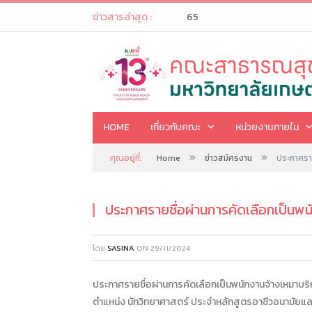
65
ข่าวสารล่าสุด :
HOME
เกี่ยวกับคณะ
หน่วยงานภายใน
»
»
คุณอยู่ที่:
Home
ข่าวสมัครงาน
ประกาศราย
ประกาศรายชื่อผ่านการคัดเลือกเป็นพน
โดย
SASINA
ON
29/11/2024
ประกาศรายชื่อผ่านการคัดเลือกเป็นพนักงานจ้างเหมาบร
ตำแหน่ง นักวิทยาศาสตร์ ประจำหลักสูตรอาชีวอนามัย