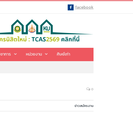
facebook
Facebook
ิชาการ
หน่วยงาน
ศิษย์เก่า
0
ข่าวสมัครงาน