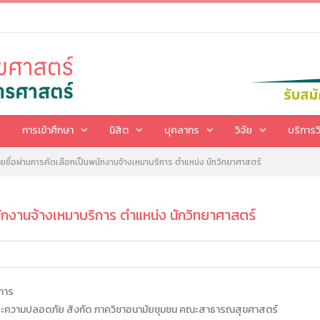
การเข้าศึกษา
นิสิต
บุคลากร
วิจัย
บริการว
ชื่อผ่านการคัดเลือกเป็นพนักงานจ้างเหมาบริการ ตำแหน่ง นักวิทยาศาสตร์
ักงานจ้างเหมาบริการ ตำแหน่ง นักวิทยาศาสตร์
ิการ
และความปลอดภัย สังกัด ภาควิชาอนามัยชุมชน คณะสาธารณสุขศาสตร์