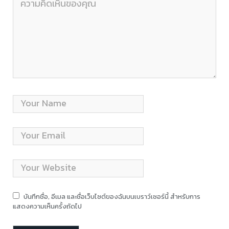
บันทึกชื่อ, อีเมล และชื่อเว็บไซต์ของฉันบนเบราว์เซอร์นี้ สำหรับการ
แสดงความเห็นครั้งถัดไป