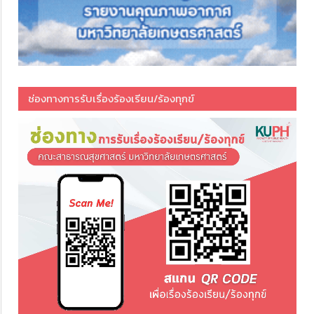
ช่องทางการรับเรื่องร้องเรียน/ร้องทุกข์