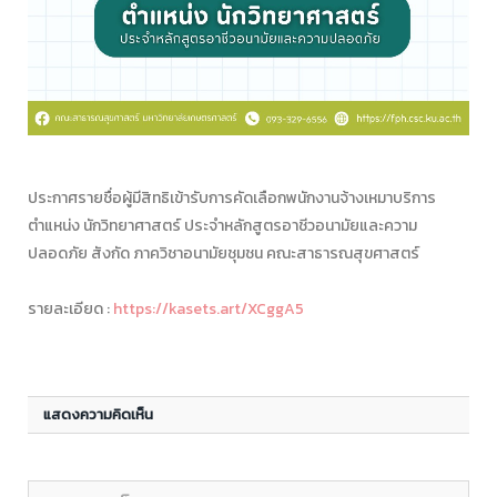
ประกาศรายชื่อผู้มีสิทธิเข้ารับการคัดเลือกพนักงานจ้างเหมาบริการ
ตำแหน่ง นักวิทยาศาสตร์ ประจำหลักสูตรอาชีวอนามัยและความ
ปลอดภัย สังกัด ภาควิชาอนามัยชุมชน คณะสาธารณสุขศาสตร์
รายละเอียด :
https://kasets.art/XCggA5
แสดงความคิดเห็น