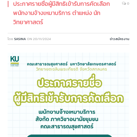
ประกาศรายชื่อผู้มีสิทธิเข้ารับการคัดเลือก
0
พนักงานจ้างเหมาบริการ ตำแหน่ง นัก
วิทยาศาสตร์
โดย
SASINA
ON
20/11/2024
ข่าวสมัครงาน