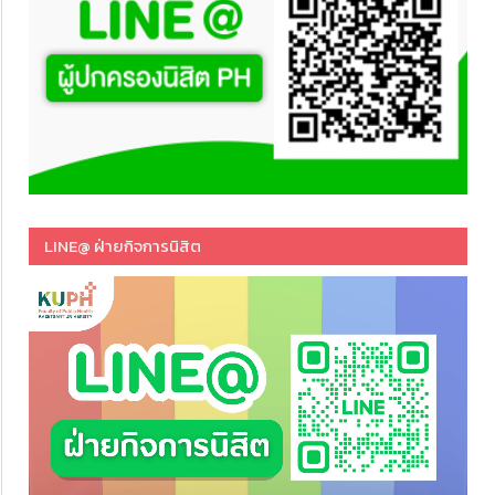
LINE@ ฝ่ายกิจการนิสิต