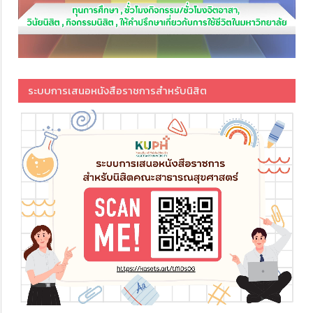
ระบบการเสนอหนังสือราชการสำหรับนิสิต