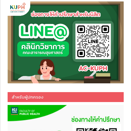
สำหรับผู้ปกครอง