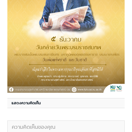
แสดงความคิดเห็น