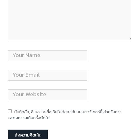
บันทึกชื่อ, อีเมล และชื่อเว็บไซต์ของฉันบนเบราว์เซอร์นี้ สำหรับการ
แสดงความเห็นครั้งถัดไป