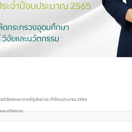
านวิจัยของอาจารย์รุ่นใหม่ ประจำปีงบประมาณ 2565
ยและนวัตกรรม