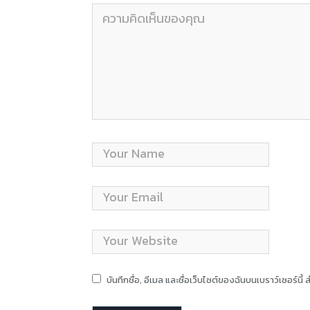
บันทึกชื่อ, อีเมล และชื่อเว็บไซต์ของฉันบนเบราว์เซอร์น