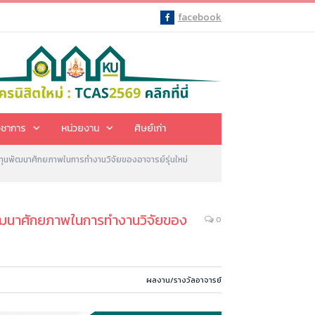
facebook
Facebook
ิชาการ
หน่วยงาน
ศิษย์เก่า
ล ทุนพัฒนาศักยภาพในการทำงานวิจัยของอาจารย์รุ่นใหม่
ุนพัฒนาศักยภาพในการทำงานวิจัยของ
0
ผลงาน/รางวัลอาจารย์