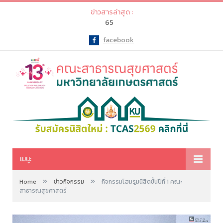
ข่าวสารล่าสุด :
65
facebook
Facebook
เมนู:
»
»
Home
ข่าวกิจกรรม
กิจกรรมโฮมรูมนิสิตชั้นปีที่ 1 คณะ
สาธารณสุขศาสตร์