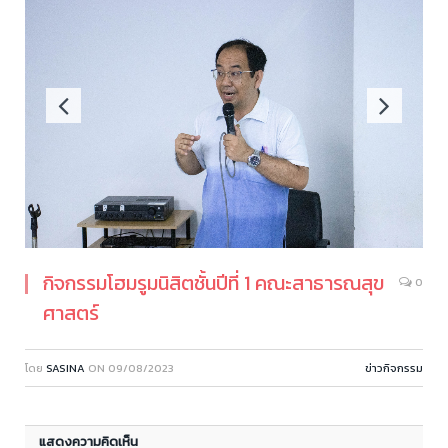
กิจกรรมโฮมรูมนิสิตชั้นปีที่ 1 คณะสาธารณสุข
0
ศาสตร์
โดย
SASINA
ON
09/08/2023
ข่าวกิจกรรม
แสดงความคิดเห็น