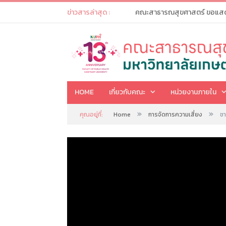
ข่าวสารล่าสุด :
HOME
เกี่ยวกับคณะ
หน่วยงานภายใน
»
»
คุณอยู่ที่:
Home
การจัดการความเสี่ยง
ชา