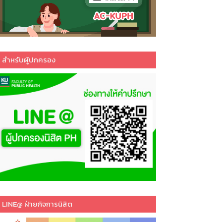
สำหรับผู้ปกครอง
LINE@ ฝ่ายกิจการนิสิต