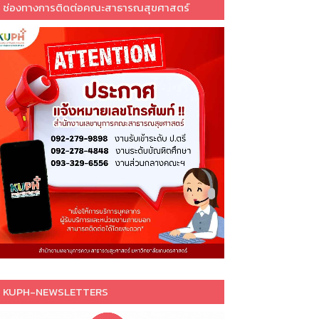
ช่องทางการติดต่อคณะสาธารณสุขศาสตร์
KUPH-NEWSLETTERS