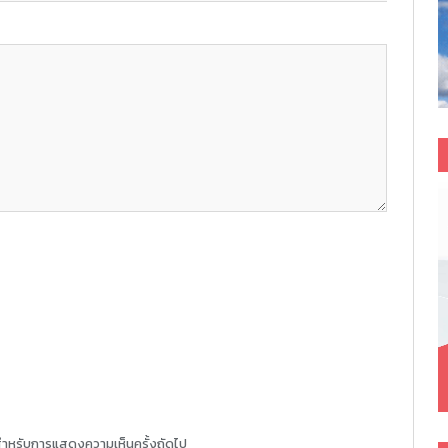
ี้ สำหรับการแสดงความเห็นครั้งถัดไป