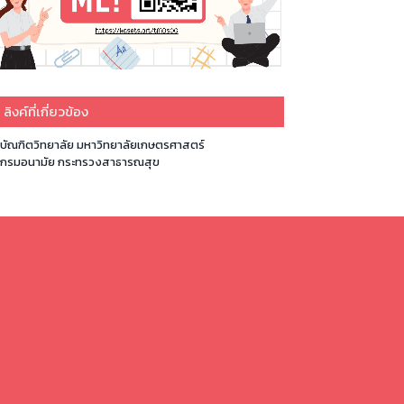
ลิงค์ที่เกี่ยวข้อง
บัณฑิตวิทยาลัย มหาวิทยาลัยเกษตรศาสตร์
กรมอนามัย กระทรวงสาธารณสุข