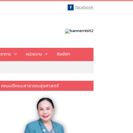
facebook
Facebook
ิชาการ
หน่วยงาน
ศิษย์เก่า
คณบดีคณะสาธารณสุขศาสตร์