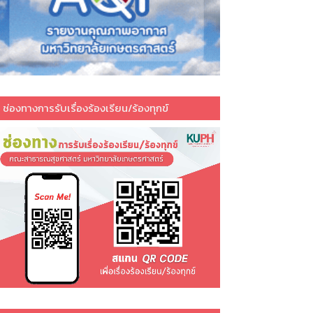
ช่องทางการรับเรื่องร้องเรียน/ร้องทุกข์