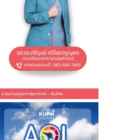
รายงานคุณภาพอากาศ – KUPH