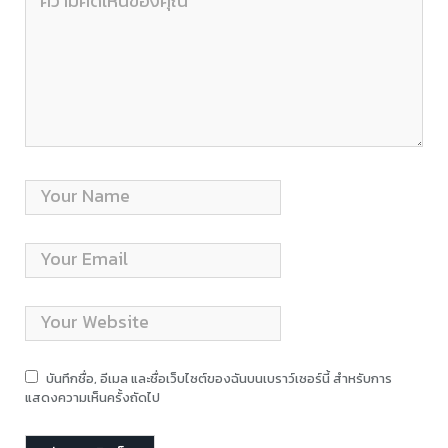
บันทึกชื่อ, อีเมล และชื่อเว็บไซต์ของฉันบนเบราว์เซอร์นี้ สำหรับการ
แสดงความเห็นครั้งถัดไป