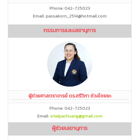
Phone: 042-725023
Email: passakorn_2514@hotmail.com
กรรมการและเลขานุการ
ผู้ช่วยศาสตราจารย์ ดร.ศรีวิภา ช่วงไชยยะ
Phone: 042-725023
Email:
sriwipachuang@gmail.com
ผู้ช่วยเลขานุการ