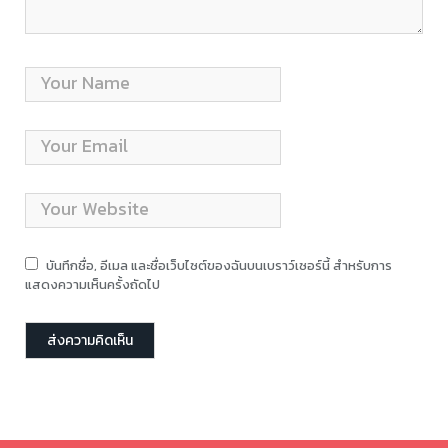
บันทึกชื่อ, อีเมล และชื่อเว็บไซต์ของฉันบนเบราว์เซอร์นี้ สำหรับการ
แสดงความเห็นครั้งถัดไป