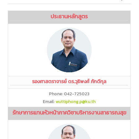
ประธานหลักสูตร
รองศาสตราจารย์ ดร.วุธิพงศ์ ภักดีกุล
Phone: 042-725023
Email:
wuttiphong.p@ku.th
รักษาการแทนหัวหน้าภาควิชาบริหารงานสาธารณสุข