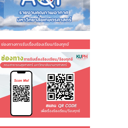
ช่องทางการรับเรื่องร้องเรียน/ร้องทุกข์