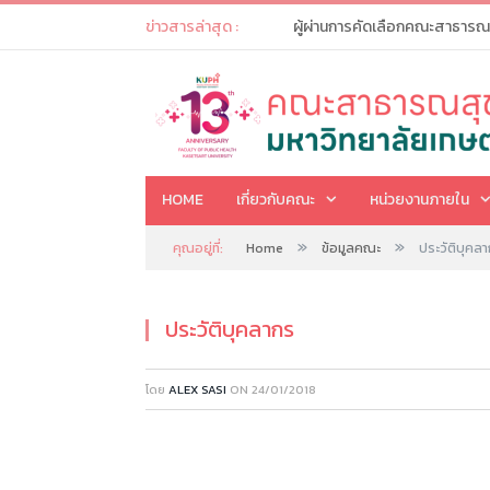
ข่าวสารล่าสุด :
HOME
เกี่ยวกับคณะ
หน่วยงานภายใน
»
»
คุณอยู่ที่:
Home
ข้อมูลคณะ
ประวัติบุคล
ประวัติบุคลากร
โดย
ALEX SASI
ON
24/01/2018