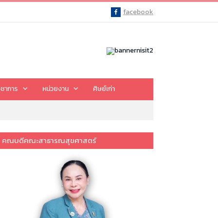
facebook
Facebook
ิชาการ
หน่วยงาน
ศิษย์เก่า
คณบดีคณะสาธารณสุขศาสตร์