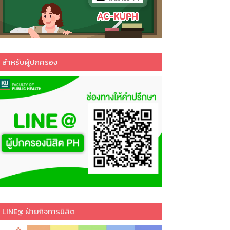
สำหรับผู้ปกครอง
LINE@ ฝ่ายกิจการนิสิต