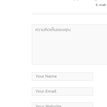
E-mail 
แสดงความคิดเห็น