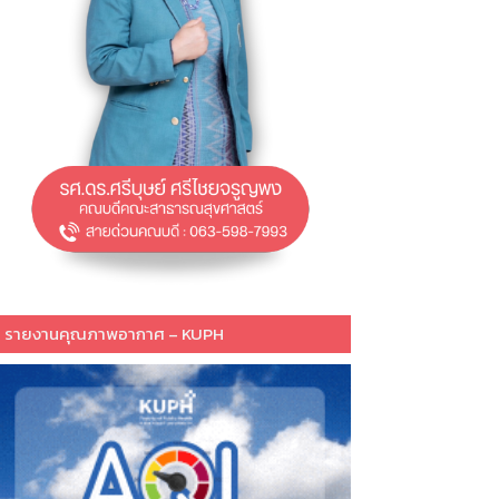
รายงานคุณภาพอากาศ – KUPH