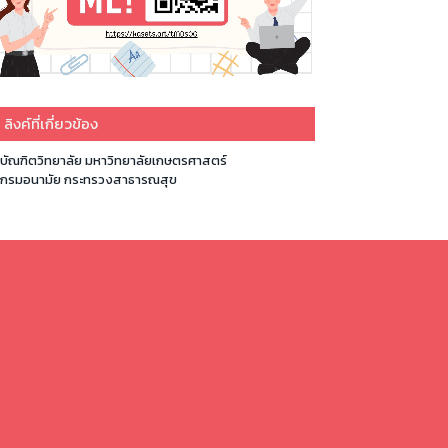
ลิงค์ที่เกี่ยวข้อง
บัณฑิตวิทยาลัย มหาวิทยาลัยเกษตรศาสตร์
กรมอนามัย กระทรวงสาธารณสุข