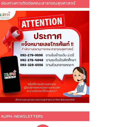
ช่องทางการติดต่อคณะสาธารณสุขศาสตร์
KUPH-NEWSLETTERS