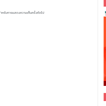
ี้ สำหรับการแสดงความเห็นครั้งถัดไป