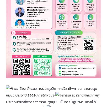
ขอเชิญเข้าร่วมการประชุมวิชาการวิชาชีพการสาธารณสุข
ชุมชน ประจำปี 2569 ภายใต้หัวข้อ
การเสริมสร้างศักยภาพผู้
ประกอบวิชาชีพการสาธารณสุขชุมชน ในการปฏิบัติงานภายใต้