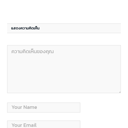
แสดงความคิดเห็น