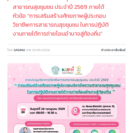
สาธารณสุขชุมชน ประจำปี 2569 ภายใต้
หัวข้อ “การเสริมสร้างศักยภาพผู้ประกอบ
วิชาชีพการสาธารณสุขชุมชน ในการปฏิบัติ
งานภายใต้การถ่ายโอนอำนาจสู่ท้องถิ่น”
โดย
SASINA
ON
12/05/2026
ข่าวประชาสัมพันธ์