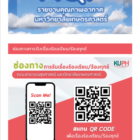
ช่องทางการรับเรื่องร้องเรียน/ร้องทุกข์