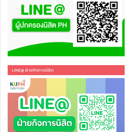
LINE@ ฝ่ายกิจการนิสิต