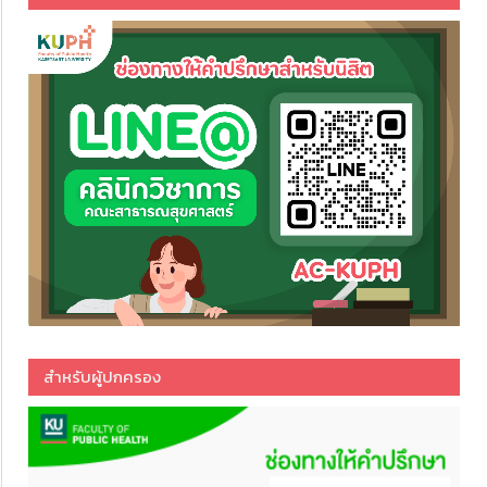
สำหรับผู้ปกครอง