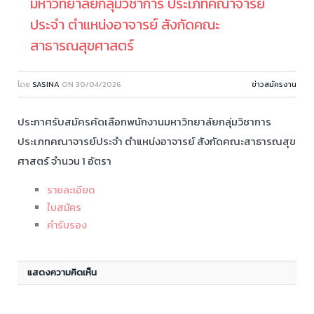
มหาวิทยาลัยกลุ่มวิชาการ ประเภทคณาจารย์
ประจำ ตำแหน่งอาจารย์ สังกัดคณะ
สาธารณสุขศาสตร์
โดย
SASINA
ON
30/04/2026
ข่าวสมัครงาน
ประกาศรับสมัครคัดเลือกพนักงานมหาวิทยาลัยกลุ่มวิชาการ
ประเภทคณาจารย์ประจำ ตำแหน่งอาจารย์ สังกัดคณะสาธารณสุข
ศาสตร์ จำนวน 1 อัตรา
รายละเอียด
ใบสมัคร
คำรับรอง
แสดงความคิดเห็น