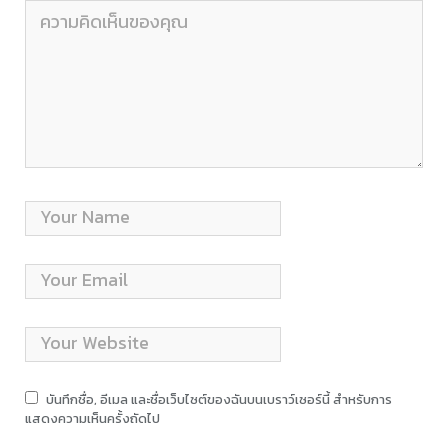
บันทึกชื่อ, อีเมล และชื่อเว็บไซต์ของฉันบนเบราว์เซอร์นี้ สำหรับการ
แสดงความเห็นครั้งถัดไป