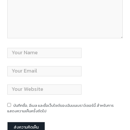
บันทึกชื่อ, อีเมล และชื่อเว็บไซต์ของฉันบนเบราว์เซอร์นี้ สำหรับการ
แสดงความเห็นครั้งถัดไป