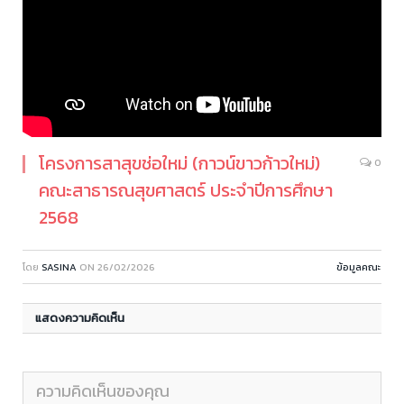
โครงการสาสุขช่อใหม่ (กาวน์ขาวก้าวใหม่)
0
คณะสาธารณสุขศาสตร์ ประจำปีการศึกษา
2568
โดย
SASINA
ON
26/02/2026
ข้อมูลคณะ
แสดงความคิดเห็น