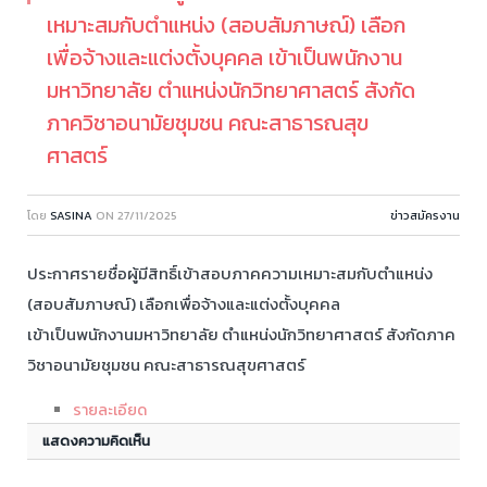
เหมาะสมกับตำแหน่ง (สอบสัมภาษณ์) เลือก
เพื่อจ้างและแต่งตั้งบุคคล เข้าเป็นพนักงาน
มหาวิทยาลัย ตำแหน่งนักวิทยาศาสตร์ สังกัด
ภาควิชาอนามัยชุมชน คณะสาธารณสุข
ศาสตร์
โดย
SASINA
ON
27/11/2025
ข่าวสมัครงาน
ประกาศรายชื่อผู้มีสิทธิ์เข้าสอบภาคความเหมาะสมกับตำแหน่ง
(สอบสัมภาษณ์) เลือกเพื่อจ้างและแต่งตั้งบุคคล
เข้าเป็นพนักงานมหาวิทยาลัย ตำแหน่งนักวิทยาศาสตร์ สังกัดภาค
วิชาอนามัยชุมชน คณะสาธารณสุขศาสตร์
รายละเอียด
แสดงความคิดเห็น