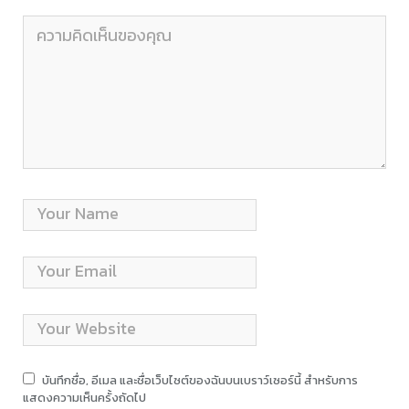
บันทึกชื่อ, อีเมล และชื่อเว็บไซต์ของฉันบนเบราว์เซอร์นี้ สำหรับการ
แสดงความเห็นครั้งถัดไป