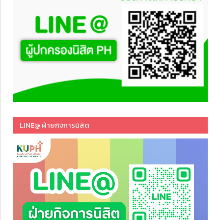
LINE@ ฝ่ายกิจการนิสิต