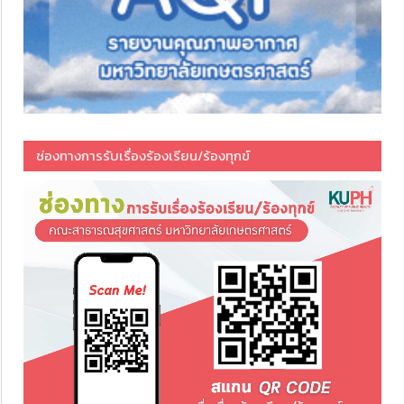
ช่องทางการรับเรื่องร้องเรียน/ร้องทุกข์