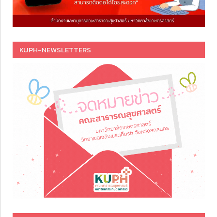
KUPH-NEWSLETTERS