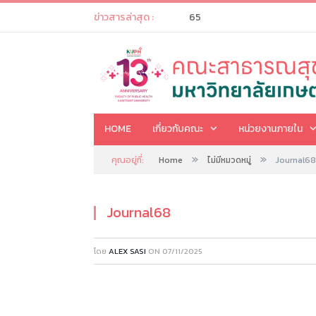
65
ข่าวสารล่าสุด :
HOME
เกี่ยวกับคณะ
หน่วยงานภายใน
»
»
คุณอยู่ที่:
Home
ไม่มีหมวดหมู่
Journal68
Journal68
โดย
ALEX SASI
ON
07/11/2025