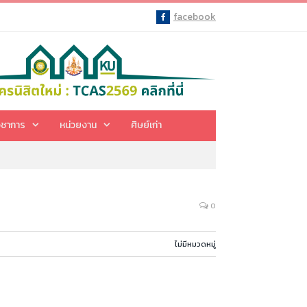
facebook
Facebook
ิชาการ
หน่วยงาน
ศิษย์เก่า
0
ไม่มีหมวดหมู่