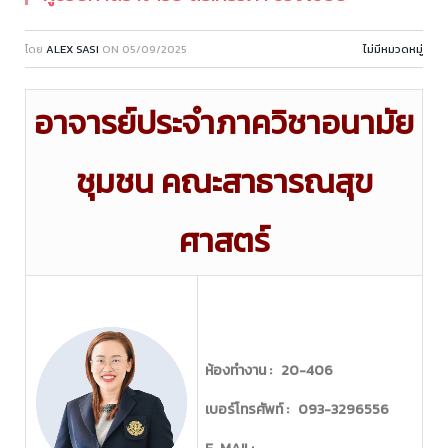
โดย
ALEX SASI
ON
05/09/2025
ไม่มีหมวดหมู่
อาจารย์ประจำภาควิชาอนามัย
ชุมชน คณะสาธารณสุข
ศาสตร์
ห้องทำงาน : 20-406
เบอร์โทรศัพท์ : 093-3296556