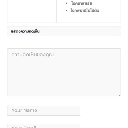
โรคมาลาเรีย
โรคพยาธิใบไม้ตับ
แสดงความคิดเห็น