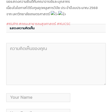
ขอแสดงความยินดีกับคณาจารย์และบุคลากร
เนื่องในโอกาสได้รับทุนอุดหนุนการวิจัย ประจำปีงบประมาณ 2568
จาก มหาวิทยาลัยเกษตรศาสตร์
#KUPH
#คณะสาธารณสุขศาสตร์
#KUCSC
แสดงความคิดเห็น