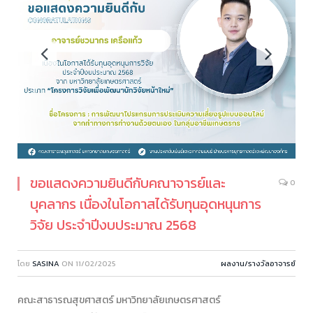
ขอแสดงความยินดีกับคณาจารย์และ
0
บุคลากร เนื่องในโอกาสได้รับทุนอุดหนุนการ
วิจัย ประจำปีงบประมาณ 2568
โดย
SASINA
ON
11/02/2025
ผลงาน/รางวัลอาจารย์
คณะสาธารณสุขศาสตร์ มหาวิทยาลัยเกษตรศาสตร์