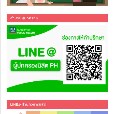
สำหรับผู้ปกครอง
LINE@ ฝ่ายกิจการนิสิต