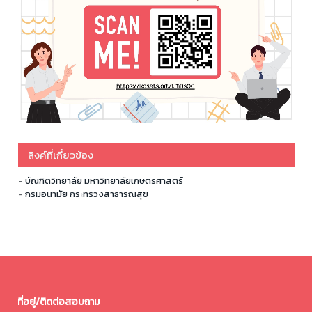
ลิงค์ที่เกี่ยวข้อง
-
บัณฑิตวิทยาลัย มหาวิทยาลัยเกษตรศาสตร์
-
กรมอนามัย กระทรวงสาธารณสุข
ที่อยู่/ติดต่อสอบถาม