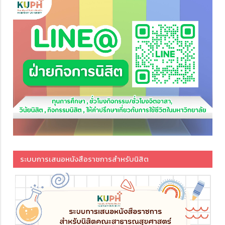
ระบบการเสนอหนังสือราชการสำหรับนิสิต