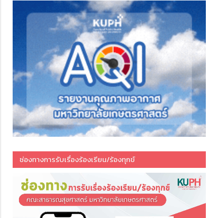
ช่องทางการรับเรื่องร้องเรียน/ร้องทุกข์