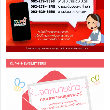
KUPH-NEWSLETTERS