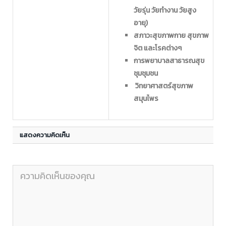
วัยรุ่น วัยทำงาน วัยสูง
อายุ)
สภาวะสุขภาพกาย สุขภาพ
จิต และโรคต่างๆ
การพยาบาลสาธารณสุข
ชุมชุมชน
วิทยาศาสตร์สุขภาพ
สมุนไพร
แสดงความคิดเห็น