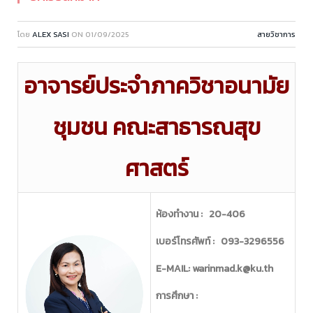
โดย
ALEX SASI
ON
01/09/2025
สายวิชาการ
อาจารย์ประจำภาควิชาอนามัย
ชุมชน คณะสาธารณสุข
ศาสตร์
ห้องทำงาน : 20-406
เบอร์โทรศัพท์ : 093-3296556
E-MAIL: warinmad.k@ku.th
การศึกษา :