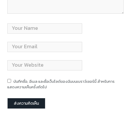
บันทึกชื่อ, อีเมล และชื่อเว็บไซต์ของฉันบนเบราว์เซอร์นี้ สำหรับการ
แสดงความเห็นครั้งถัดไป