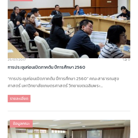
25/07/2017
0
การประชุมก่อนเปิดภาคต้น ปีการศึกษา 2560
“การประชุมก่อนเปิดภาคต้น ปีการศึกษา 2560” คณะสาธารณสุข
ศาสตร์ มหาวิทยาลัยเกษตรศาสตร์ วิทยาเขตเฉลิมพระ…
รายละเอียด
ข้อมูลคณะ