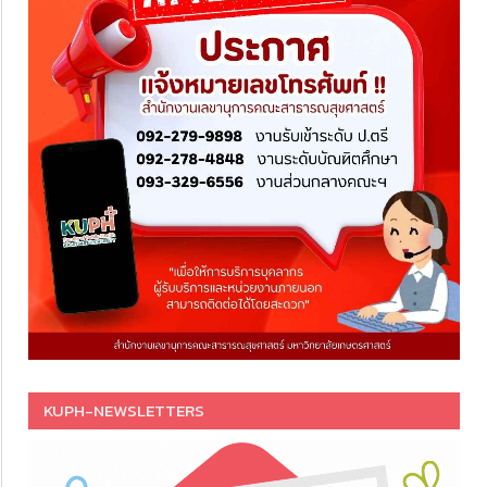
KUPH-NEWSLETTERS