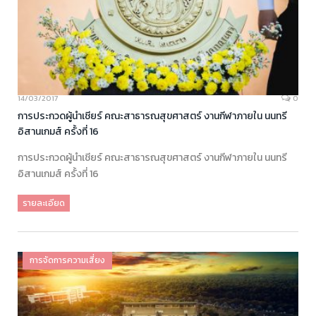
14/03/2017
0
การประกวดผู้นำเชียร์ คณะสาธารณสุขศาสตร์ งานกีฬาภายใน นนทรี
อิสานเกมส์ ครั้งที่ 16
การประกวดผู้นำเชียร์ คณะสาธารณสุขศาสตร์ งานกีฬาภายใน นนทรี
อิสานเกมส์ ครั้งที่ 16
รายละเอียด
การจัดการความเสี่ยง