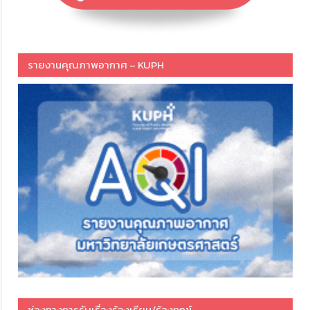
รายงานคุณภาพอากาศ – KUPH
ช่องทางการรับเรื่องร้องเรียน/ร้องทุกข์