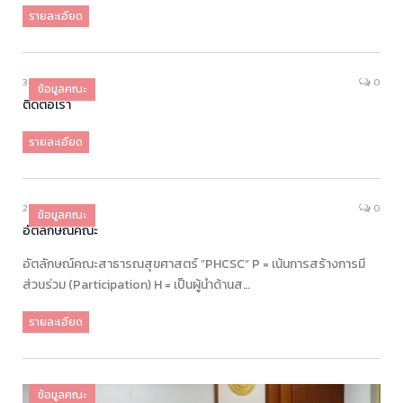
รายละเอียด
30/11/2017
0
ข้อมูลคณะ
ติดต่อเรา
รายละเอียด
25/10/2017
0
ข้อมูลคณะ
อัตลักษณ์คณะ
อัตลักษณ์คณะสาธารณสุขศาสตร์ “PHCSC” P = เน้นการสร้างการมี
ส่วนร่วม (Participation) H = เป็นผู้นำด้านส…
รายละเอียด
ข้อมูลคณะ