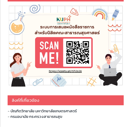
ลิงค์ที่เกี่ยวข้อง
-
บัณฑิตวิทยาลัย มหาวิทยาลัยเกษตรศาสตร์
-
กรมอนามัย กระทรวงสาธารณสุข