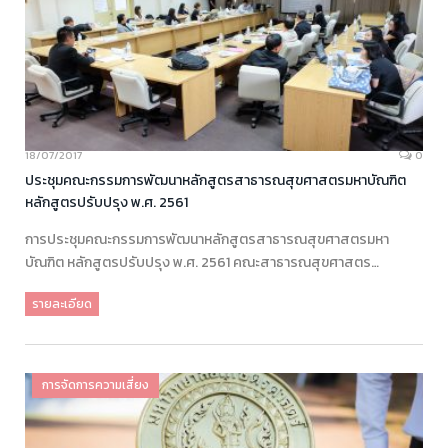
18/07/2017
0
ประชุมคณะกรรมการพัฒนาหลักสูตรสาธารณสุขศาสตรมหาบัณฑิต
หลักสูตรปรับปรุง พ.ศ. 2561
การประชุมคณะกรรมการพัฒนาหลักสูตรสาธารณสุขศาสตรมหา
บัณฑิต หลักสูตรปรับปรุง พ.ศ. 2561 คณะสาธารณสุขศาสตร…
รายละเอียด
การจัดการความเสี่ยง