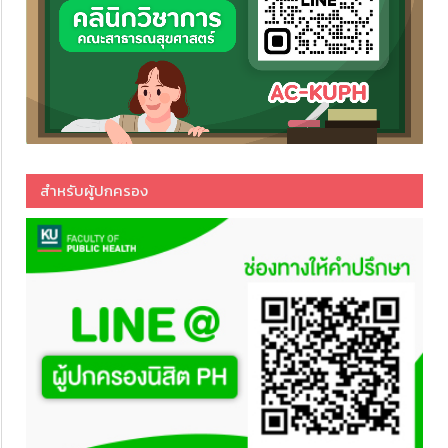
สำหรับผู้ปกครอง